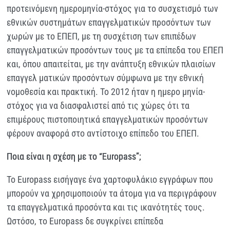
προτεινόμενη ημερομηνία-στόχος για το συσχετισμό των
εθνικών συστημάτων επαγγελματικών προσόντων των
χωρών με το ΕΠΕΠ, με τη συσχέτιση των επιπέδων
επαγγελματικών προσόντων τους με τα επίπεδα του ΕΠΕΠ
και, όπου απαιτείται, με την ανάπτυξη εθνικών πλαισίων
επαγγελ ματικών προσόντων σύμφωνα με την εθνική
νομοθεσία και πρακτική. Το 2012 ήταν η ημερο μηνία-
στόχος για να διασφαλιστεί από τις χώρες ότι τα
επιμέρους πιστοποιητικά επαγγελματικών προσόντων
φέρουν αναφορά στο αντίστοιχο επίπεδο του ΕΠΕΠ.
Ποια είναι η σχέση με το “Europass”;
Το Europass εισήγαγε ένα χαρτοφυλάκιο εγγράφων που
μπορούν να χρησιμοποιούν τα άτομα για να περιγράφουν
τα επαγγελματικά προσόντα και τις ικανότητές τους.
Ωστόσο, το Europass δε συγκρίνει επίπεδα