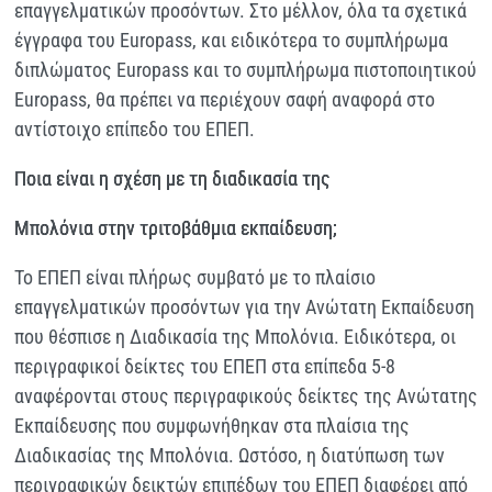
επαγγελματικών προσόντων. Στο μέλλον, όλα τα σχετικά
έγγραφα του Europass, και ειδικότερα το συμπλήρωμα
διπλώματος Europass και το συμπλήρωμα πιστοποιητικού
Europass, θα πρέπει να περιέχουν σαφή αναφορά στο
αντίστοιχο επίπεδο του ΕΠΕΠ.
Ποια είναι η σχέση με τη διαδικασία της
Μπολόνια στην τριτοβάθμια εκπαίδευση;
Το ΕΠΕΠ είναι πλήρως συμβατό με το πλαίσιο
επαγγελματικών προσόντων για την Aνώτατη Eκπαίδευση
που θέσπισε η Διαδικασία της Μπολόνια. Ειδικότερα, οι
περιγραφικοί δείκτες του ΕΠΕΠ στα επίπεδα 5-8
αναφέρονται στους περιγραφικούς δείκτες της Aνώτατης
Eκπαίδευσης που συμφωνήθηκαν στα πλαίσια της
Διαδικασίας της Μπολόνια. Ωστόσο, η διατύπωση των
περιγραφικών δεικτών επιπέδων του ΕΠΕΠ διαφέρει από