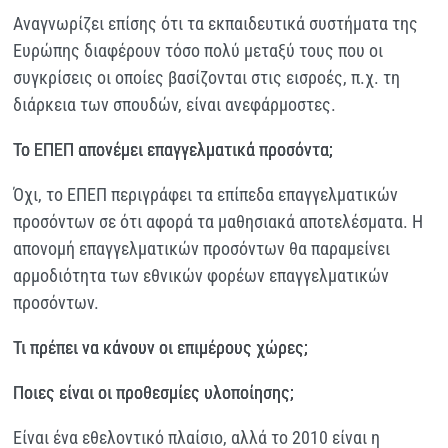
Αναγνωρίζει επίσης ότι τα εκπαιδευτικά συστήματα της
Ευρώπης διαφέρουν τόσο πολύ μεταξύ τους που οι
συγκρίσεις οι οποίες βασίζονται στις εισροές, π.χ. τη
διάρκεια των σπουδών, είναι ανεφάρμοστες.
Το ΕΠΕΠ απονέμει επαγγελματικά προσόντα;
Όχι, το ΕΠΕΠ περιγράφει τα επίπεδα επαγγελματικών
προσόντων σε ότι αφορά τα μαθησιακά αποτελέσματα. Η
απονομή επαγγελματικών προσόντων θα παραμείνει
αρμοδιότητα των εθνικών φορέων επαγγελματικών
προσόντων.
Τι πρέπει να κάνουν οι επιμέρους χώρες;
Ποιες είναι οι προθεσμίες υλοποίησης;
Είναι ένα εθελοντικό πλαίσιο, αλλά το 2010 είναι η