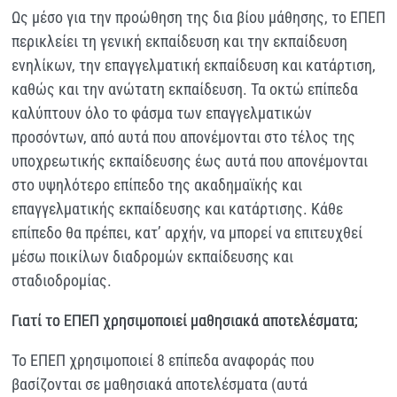
Ως μέσο για την προώθηση της δια βίου μάθησης, το ΕΠΕΠ
περικλείει τη γενική εκπαίδευση και την εκπαίδευση
ενηλίκων, την επαγγελματική εκπαίδευση και κατάρτιση,
καθώς και την ανώτατη εκπαίδευση. Τα οκτώ επίπεδα
καλύπτουν όλο το φάσμα των επαγγελματικών
προσόντων, από αυτά που απονέμονται στο τέλος της
υποχρεωτικής εκπαίδευσης έως αυτά που απονέμονται
στο υψηλότερο επίπεδο της ακαδημαϊκής και
επαγγελματικής εκπαίδευσης και κατάρτισης. Κάθε
επίπεδο θα πρέπει, κατ’ αρχήν, να μπορεί να επιτευχθεί
μέσω ποικίλων διαδρομών εκπαίδευσης και
σταδιοδρομίας.
Γιατί το ΕΠΕΠ χρησιμοποιεί μαθησιακά αποτελέσματα;
Το ΕΠΕΠ χρησιμοποιεί 8 επίπεδα αναφοράς που
βασίζονται σε μαθησιακά αποτελέσματα (αυτά