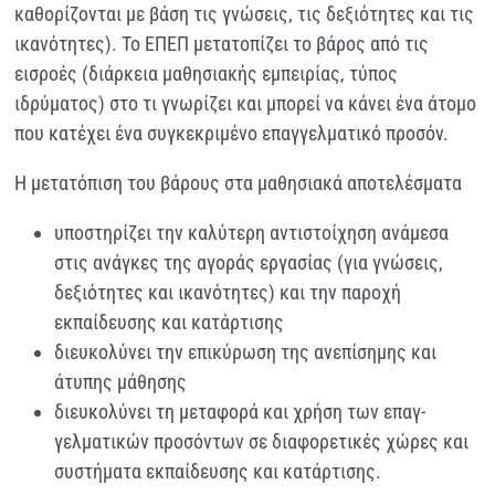
καθορίζονται με βάση τις γνώσεις, τις δεξιότητες και τις
ικανότητες). Το ΕΠΕΠ μετατοπίζει το βάρος από τις
εισροές (διάρκεια μαθησιακής εμπειρίας, τύπος
ιδρύματος) στο τι γνωρίζει και μπορεί να κάνει ένα άτομο
που κατέχει ένα συγκεκριμένο επαγγελματικό προσόν.
Η μετατόπιση του βάρους στα μαθησιακά αποτελέσματα
υποστηρίζει την καλύτερη αντιστοίχηση ανάμεσα
στις ανάγκες της αγοράς εργασίας (για γνώσεις,
δεξιότητες και ικανότητες) και την παροχή
εκπαίδευσης και κατάρτισης
διευκολύνει την επικύρωση της ανεπίσημης και
άτυπης μάθησης
διευκολύνει τη μεταφορά και χρήση των επαγ-
γελματικών προσόντων σε διαφορετικές χώρες και
συστήματα εκπαίδευσης και κατάρτισης.