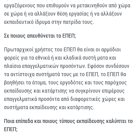
εργαζόμενους που επιθυμούν να μετακινηθούν από χώρα
σε χώρα ή να αλλάξουν θέση εργασίας ή να αλλάξουν
εκπαιδευτικό ίδρυμα στην πατρίδα τους.
Σε ποιους απευθύνεται το ΕΠΕΠ;
Πρωταρχικοί χρήστες του ΕΠΕΠ θα είναι οι αρμόδιοι
φορείς για τα εθνικά ή και κλαδικά συστή ματα και
πλαίσια επαγγελματικών προσόντων. Εφόσον συνδέσουν
τα αντίστοιχα συστήματά τους με το ΕΠΕΠ, το ΕΠΕΠ θα
βοηθήσει τα άτομα, τους εργοδότες και τους παρόχους
εκπαίδευσης και κατάρτισης να συγκρίνουν επιμέρους
επαγγελματικά προσόντα από διαφορετικές χώρες και
συστήματα εκπαίδευσης και κατάρτισης.
Ποια επίπεδα και ποιους τύπους εκπαίδευσης καλύπτει το
ΕΠΕΠ;